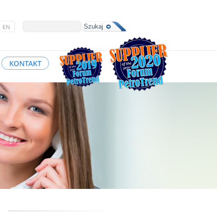
Szukaj