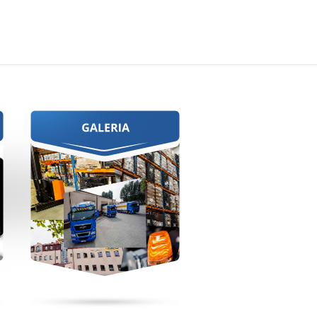
Więcej